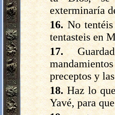
exterminaría de
16.
No tentéis
tentasteis en 
17.
Guarda
mandamientos
preceptos y las
18.
Haz lo que
Yavé, para que