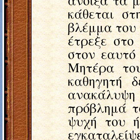
κάθεται στ
βλέμμα του 
έτρεξε στο
στον εαυτό
Μητέρα του
καθηγητή δ
ανακάλυψη
πρόβλημά τ
ψυχή του ή
εγκαταλείψε