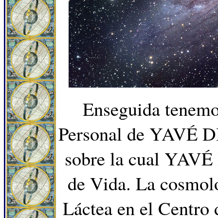
Enseguida tenemo
Personal de YAVÉ DIO
sobre la cual YAVÉ 
de Vida. La cosmolo
Láctea en el Centro 