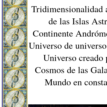
Tridimensionalidad a
de las Islas Ast
Continente Andróme
Universo de univers
Universo creado 
Cosmos de las Gala
Mundo en constan