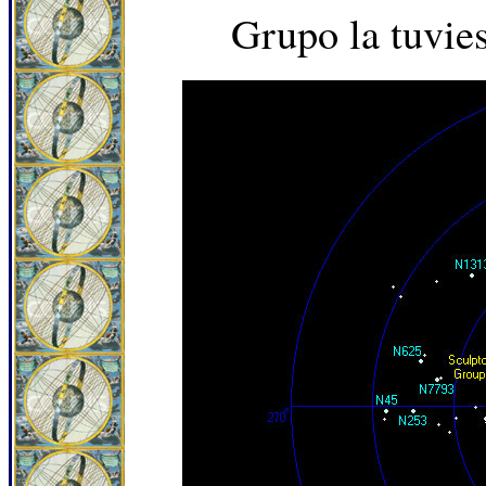
Grupo la tuvie