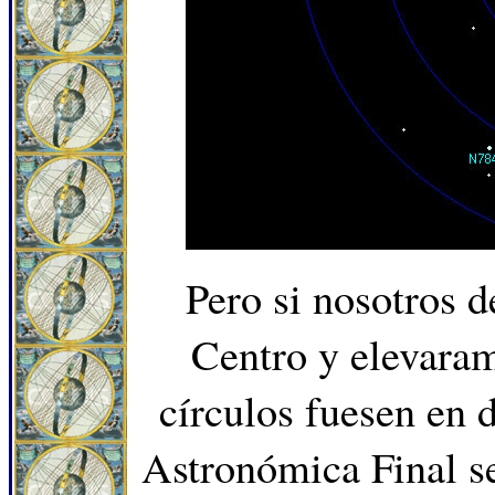
Pero si nosotros 
Centro y elevaram
círculos fuesen en 
Astronómica Final se