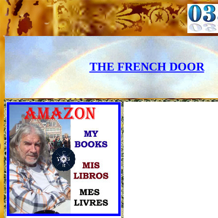
THE FRENCH DOOR