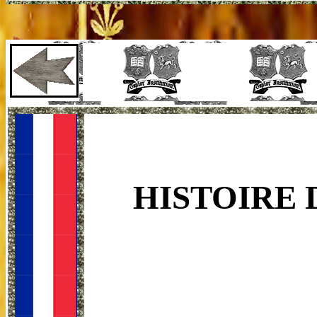
HISTOIRE 