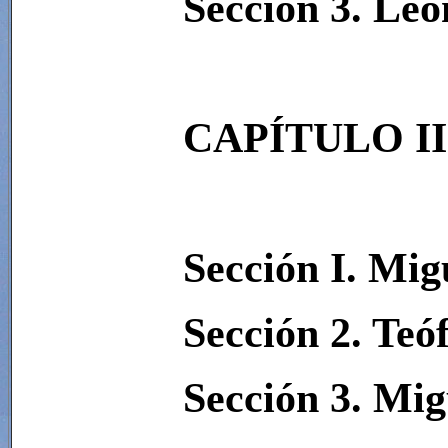
Sección 3. Leó
CAPÍTULO II
Sección I. Mig
Sección 2. Teóf
Sección 3. Mig