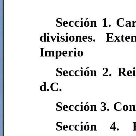
Sección 1. Car
divisiones. Exte
Imperio
Sección 2. Rei
d.C.
Sección 3. Con
Sección 4.