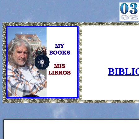
BIBLI