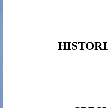
HISTOR