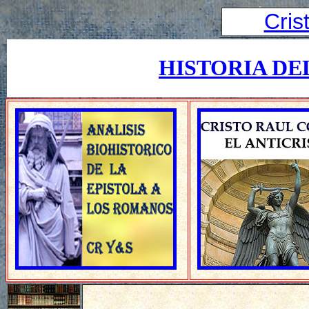
Cris
HISTORIA DE