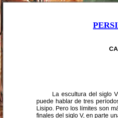
PERS
CA
La escultura del siglo 
puede hablar de tres períodos
Lisipo. Pero los límites son m
finales del siglo V, en parte 