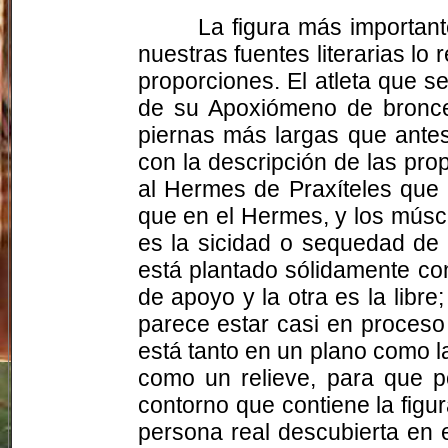
La figura más important
nuestras fuentes literarias lo
proporciones. El atleta que s
de su Apoxiómeno de bronce
piernas más largas que antes
con la descripción de las pro
al Hermes de Praxíteles que a
que en el Hermes, y los músc
es la sicidad o sequedad de 
está plantado sólidamente con
de apoyo y la otra es la libre
parece estar casi en proceso 
está tanto en un plano como l
como un relieve, para que po
contorno que contiene la figu
persona real descubierta en 