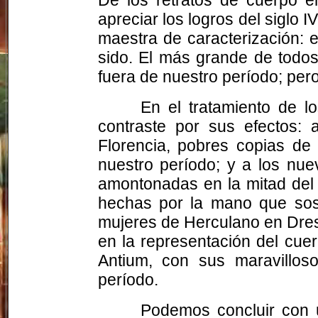
apreciar los logros del siglo I
maestra de caracterización: e
sido. El más grande de todos
fuera de nuestro período; pero
En el tratamiento de l
contraste por sus efectos: 
Florencia, pobres copias de 
nuestro período; y a los nue
amontonadas en la mitad del 
hechas por la mano que sost
mujeres de Herculano en Dresd
en la representación del cuer
Antium, con sus maravilloso
período.
Podemos concluir con un