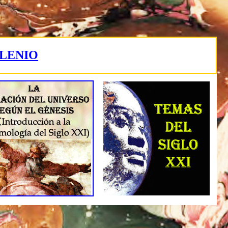
ILENIO