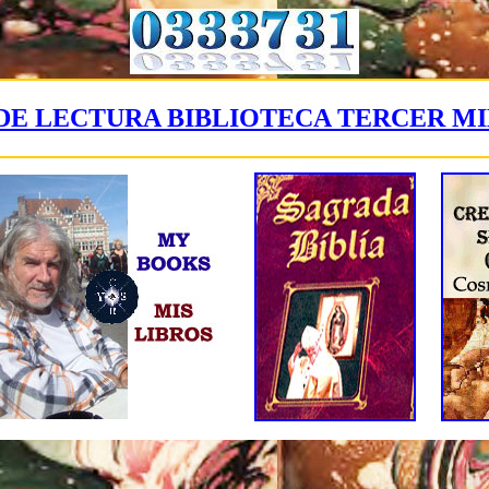
DE LECTURA BIBLIOTECA TERCER M