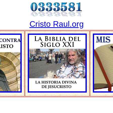
Cristo Raul.org