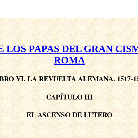
E LOS PAPAS DEL GRAN CIS
ROMA
BRO VI. LA REVUELTA ALEMANA. 1517-1
CAPÍTULO III
EL ASCENSO DE LUTERO