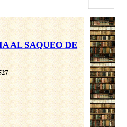
MA AL SAQUEO DE
527