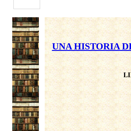
UNA HISTORIA D
LI