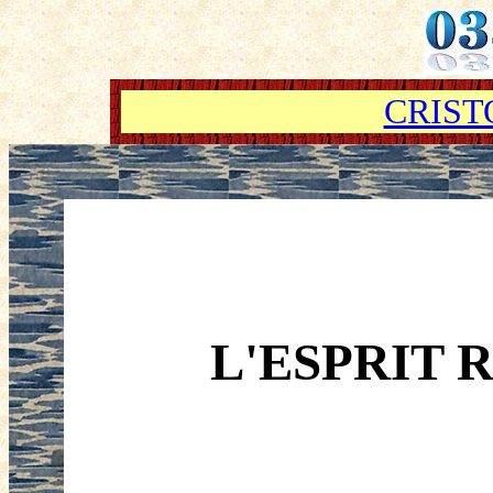
CRIST
L'ESPRIT 